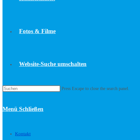
Fotos & Filme
Website-Suche umschalten
Press Escape to close the search panel.
Menü
Schließen
Kontakt