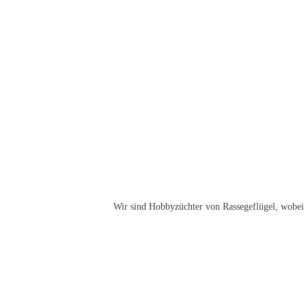
Wir sind Hobbyzüchter von Rassegeflügel, wobei