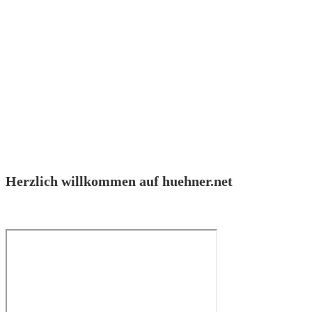
Herzlich willkommen auf huehner.net