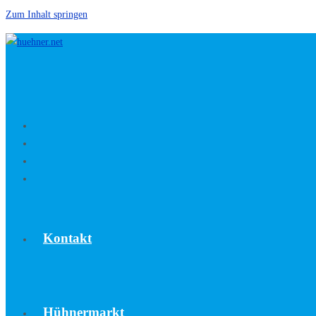
Zum Inhalt springen
Kontakt
Hühnermarkt